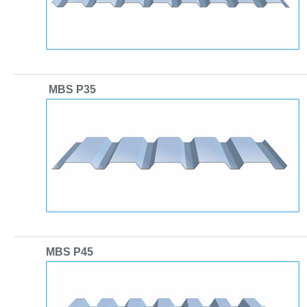
MBS P35
MBS P45